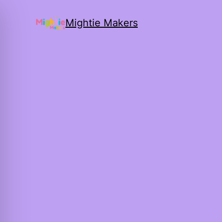
Mightie Makers